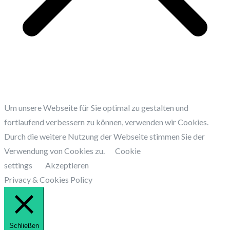
Um unsere Webseite für Sie optimal zu gestalten und
fortlaufend verbessern zu können, verwenden wir Cookies.
Durch die weitere Nutzung der Webseite stimmen Sie der
Verwendung von Cookies zu.
Cookie
settings
Akzeptieren
Privacy & Cookies Policy
Schließen