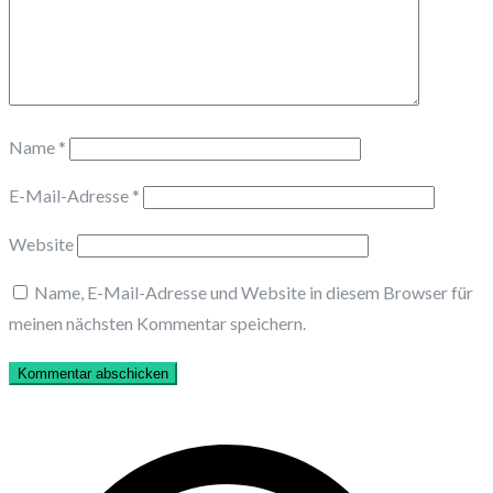
Name
*
E-Mail-Adresse
*
Website
Name, E-Mail-Adresse und Website in diesem Browser für
meinen nächsten Kommentar speichern.