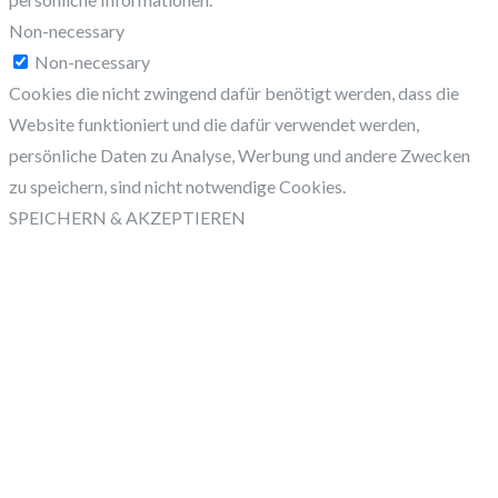
Non-necessary
Non-necessary
Cookies die nicht zwingend dafür benötigt werden, dass die
Website funktioniert und die dafür verwendet werden,
persönliche Daten zu Analyse, Werbung und andere Zwecken
zu speichern, sind nicht notwendige Cookies.
SPEICHERN & AKZEPTIEREN