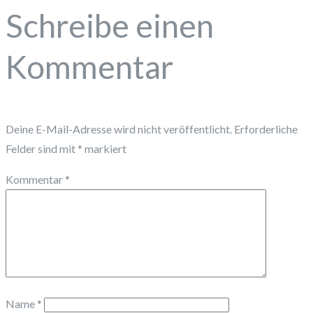
Schreibe einen
Kommentar
Deine E-Mail-Adresse wird nicht veröffentlicht.
Erforderliche
Felder sind mit
*
markiert
Kommentar
*
Name
*