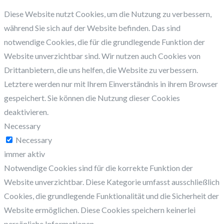
Diese Website nutzt Cookies, um die Nutzung zu verbessern,
während Sie sich auf der Website befinden. Das sind
notwendige Cookies, die für die grundlegende Funktion der
Website unverzichtbar sind. Wir nutzen auch Cookies von
Drittanbietern, die uns helfen, die Website zu verbessern.
Letztere werden nur mit Ihrem Einverständnis in ihrem Browser
gespeichert. Sie können die Nutzung dieser Cookies
deaktivieren.
Necessary
Necessary
immer aktiv
Notwendige Cookies sind für die korrekte Funktion der
Website unverzichtbar. Diese Kategorie umfasst ausschließlich
Cookies, die grundlegende Funktionalität und die Sicherheit der
Website ermöglichen. Diese Cookies speichern keinerlei
persönliche Informationen.