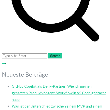
Search
for:
Neueste Beiträge
GitHub Copilot als Denk-Partner: Wie ich meinen
gesamten Produktkonzept-Workflow in VS Code gebracht
habe
Was ist der Unterschied zwischen einem MVP und einem