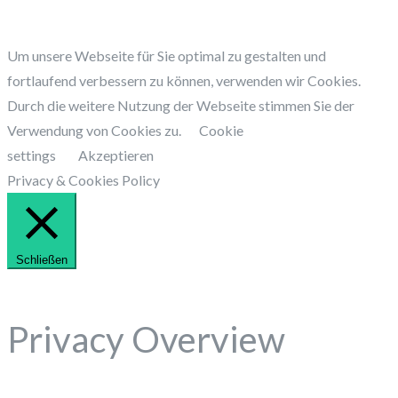
Um unsere Webseite für Sie optimal zu gestalten und
fortlaufend verbessern zu können, verwenden wir Cookies.
Durch die weitere Nutzung der Webseite stimmen Sie der
Verwendung von Cookies zu.
Cookie
settings
Akzeptieren
Privacy & Cookies Policy
Schließen
Privacy Overview